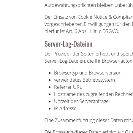
Aufbewahrungspflichten bleiben unberühr
Der Einsatz von Cookie Notice & Complian
vorgeschriebenen Einwilligungen für den 
hierfür ist Art. 6 Abs. 1 lit. c DSGVO.
Server-Log-Dateien
Der Provider der Seiten erhebt und speic
Server-Log-Dateien, die Ihr Browser automa
Browsertyp und Browserversion
verwendetes Betriebssystem
Referrer URL
Hostname des zugreifenden Rechner
Uhrzeit der Serveranfrage
IP-Adresse
Eine Zusammenführung dieser Daten mit 
Die Erfassung dieser Daten erfolgt auf Gru