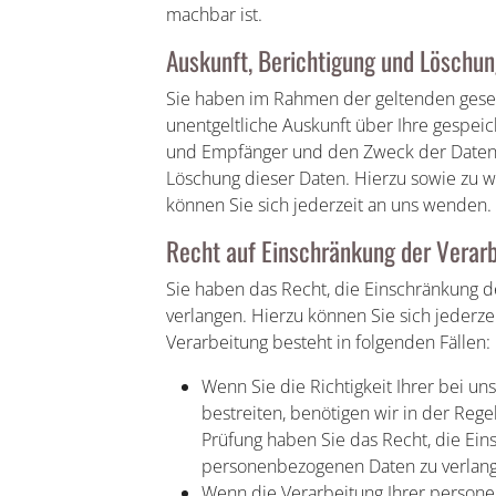
machbar ist.
Auskunft, Berichtigung und Löschu
Sie haben im Rahmen der geltenden geset
unentgeltliche Auskunft über Ihre gespe
und Empfänger und den Zweck der Datenve
Löschung dieser Daten. Hierzu sowie zu
können Sie sich jederzeit an uns wenden.
Recht auf Einschränkung der Verar
Sie haben das Recht, die Einschränkung 
verlangen. Hierzu können Sie sich jederz
Verarbeitung besteht in folgenden Fällen:
Wenn Sie die Richtigkeit Ihrer bei 
bestreiten, benötigen wir in der Rege
Prüfung haben Sie das Recht, die Ein
personenbezogenen Daten zu verlan
Wenn die Verarbeitung Ihrer person