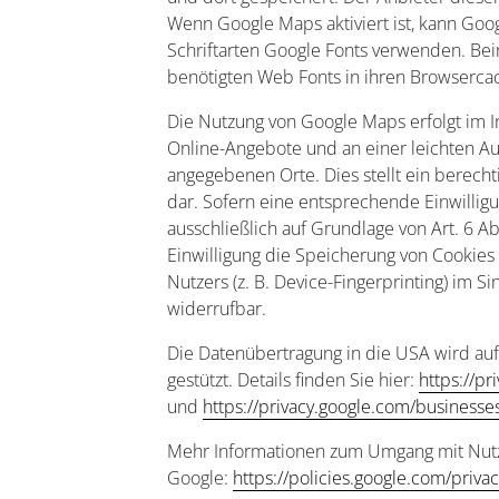
Wenn Google Maps aktiviert ist, kann Goo
Schriftarten Google Fonts verwenden. Bei
benötigten Web Fonts in ihren Browsercac
Die Nutzung von Google Maps erfolgt im I
Online-Angebote und an einer leichten Au
angegebenen Orte. Dies stellt ein berechti
dar. Sofern eine entsprechende Einwilligu
ausschließlich auf Grundlage von Art. 6 Ab
Einwilligung die Speicherung von Cookies
Nutzers (z. B. Device-Fingerprinting) im S
widerrufbar.
Die Datenübertragung in die USA wird au
gestützt. Details finden Sie hier:
https://p
und
https://privacy.google.com/businesse
Mehr Informationen zum Umgang mit Nutze
Google:
https://policies.google.com/priva