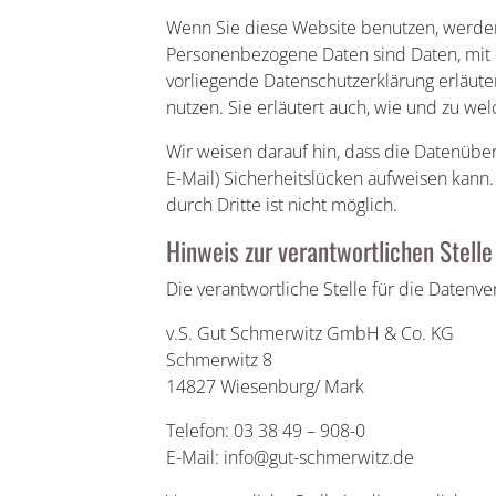
Wenn Sie diese Website benutzen, werd
Personenbezogene Daten sind Daten, mit d
vorliegende Datenschutzerklärung erläute
nutzen. Sie erläutert auch, wie und zu w
Wir weisen darauf hin, dass die Datenüber
E-Mail) Sicherheitslücken aufweisen kann.
durch Dritte ist nicht möglich.
Hinweis zur verantwortlichen Stelle
Die verantwortliche Stelle für die Datenve
v.S. Gut Schmerwitz GmbH & Co. KG
Schmerwitz 8
14827 Wiesenburg/ Mark
Telefon: 03 38 49 – 908-0
E-Mail: info@gut-schmerwitz.de