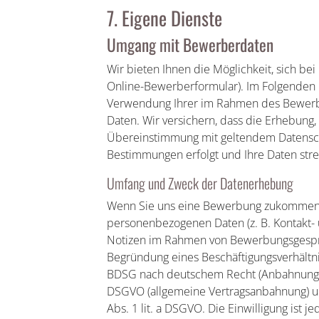
7. Eigene Dienste
Umgang mit Bewerberdaten
Wir bieten Ihnen die Möglichkeit, sich bei
Online-Bewerberformular). Im Folgenden 
Verwendung Ihrer im Rahmen des Bewer
Daten. Wir versichern, dass die Erhebung,
Übereinstimmung mit geltendem Datenschu
Bestimmungen erfolgt und Ihre Daten stre
Umfang und Zweck der Datenerhebung
Wenn Sie uns eine Bewerbung zukommen l
personenbezogenen Daten (z. B. Kontakt
Notizen im Rahmen von Bewerbungsgespräc
Begründung eines Beschäftigungsverhältniss
BDSG nach deutschem Recht (Anbahnung eine
DSGVO (allgemeine Vertragsanbahnung) und 
Abs. 1 lit. a DSGVO. Die Einwilligung ist