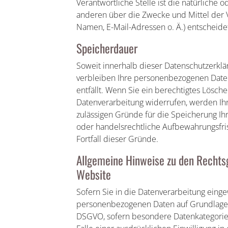
Verantwortliche Stelle ist die natürliche 
anderen über die Zwecke und Mittel der 
Namen, E-Mail-Adressen o. Ä.) entscheide
Speicherdauer
Soweit innerhalb dieser Datenschutzerklä
verbleiben Ihre personenbezogenen Daten
entfällt. Wenn Sie ein berechtigtes Lösch
Datenverarbeitung widerrufen, werden Ihr
zulässigen Gründe für die Speicherung Ih
oder handelsrechtliche Aufbewahrungsfrist
Fortfall dieser Gründe.
Allgemeine Hinweise zu den Rechtsg
Website
Sofern Sie in die Datenverarbeitung eingew
personenbezogenen Daten auf Grundlage von
DSGVO, sofern besondere Datenkategorien