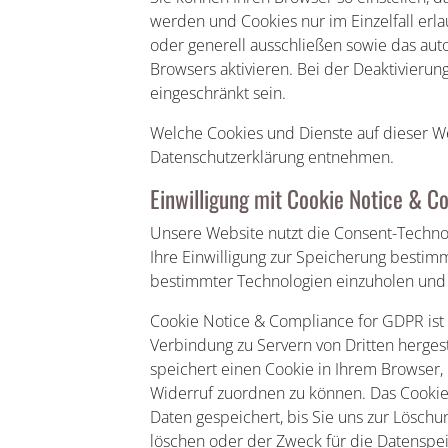
werden und Cookies nur im Einzelfall erl
oder generell ausschließen sowie das au
Browsers aktivieren. Bei der Deaktivierun
eingeschränkt sein.
Welche Cookies und Dienste auf dieser We
Datenschutzerklärung entnehmen.
Einwilligung mit Cookie Notice & C
Unsere Website nutzt die Consent-Techno
Ihre Einwilligung zur Speicherung bestim
bestimmter Technologien einzuholen und
Cookie Notice & Compliance for GDPR ist lo
Verbindung zu Servern von Dritten herges
speichert einen Cookie in Ihrem Browser, 
Widerruf zuordnen zu können. Das Cookie 
Daten gespeichert, bis Sie uns zur Löschu
löschen oder der Zweck für die Datenspei