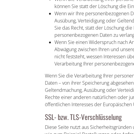
können Sie statt der Löschung die Ei
Wenn wir Ihre personenbezogenen Dat
Ausübung, Verteidigung oder Gelte
Sie das Recht, statt der Löschung die
personenbezogenen Daten zu verlan
Wenn Sie einen Widerspruch nach Art
Abwägung zwischen Ihren und unser
nicht feststeht, wessen Interessen ü
Verarbeitung Ihrer personenbezogene
Wenn Sie die Verarbeitung Ihrer persone
Daten – von ihrer Speicherung abgesehen –
Geltendmachung, Ausübung oder Verteidi
Rechte einer anderen natürlichen oder ju
öffentlichen Interesses der Europäischen 
SSL- bzw. TLS-Verschlüsselung
Diese Seite nutzt aus Sicherheitsgründen 