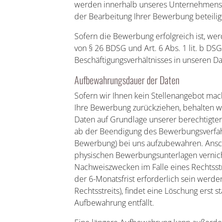
werden innerhalb unseres Unternehmens a
der Bearbeitung Ihrer Bewerbung beteiligt
Sofern die Bewerbung erfolgreich ist, we
von § 26 BDSG und Art. 6 Abs. 1 lit. b 
Beschäftigungsverhältnisses in unseren D
Aufbewahrungsdauer der Daten
Sofern wir Ihnen kein Stellenangebot mac
Ihre Bewerbung zurückziehen, behalten wi
Daten auf Grundlage unserer berechtigten I
ab der Beendigung des Bewerbungsverfah
Bewerbung) bei uns aufzubewahren. Ansc
physischen Bewerbungsunterlagen vernic
Nachweiszwecken im Falle eines Rechtsstrei
der 6-Monatsfrist erforderlich sein werd
Rechtsstreits), findet eine Löschung erst 
Aufbewahrung entfällt.