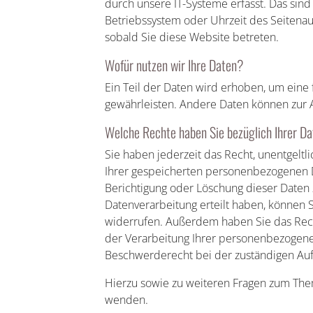
durch unsere IT-Systeme erfasst. Das sind 
Betriebssystem oder Uhrzeit des Seitenauf
sobald Sie diese Website betreten.
Wofür nutzen wir Ihre Daten?
Ein Teil der Daten wird erhoben, um eine 
gewährleisten. Andere Daten können zur 
Welche Rechte haben Sie bezüglich Ihrer D
Sie haben jederzeit das Recht, unentgelt
Ihrer gespeicherten personenbezogenen D
Berichtigung oder Löschung dieser Daten z
Datenverarbeitung erteilt haben, können Si
widerrufen. Außerdem haben Sie das Rec
der Verarbeitung Ihrer personenbezogenen
Beschwerderecht bei der zuständigen Auf
Hierzu sowie zu weiteren Fragen zum Them
wenden.