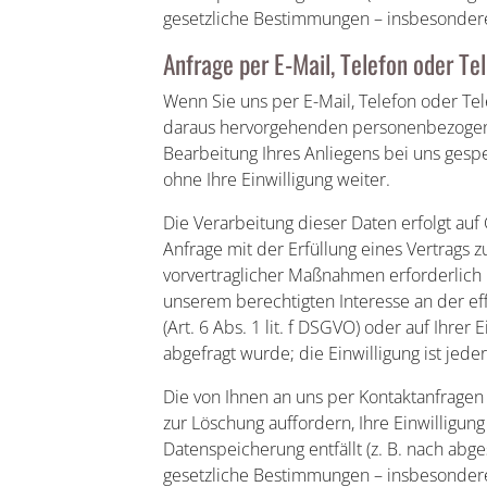
gesetzliche Bestimmungen – insbesondere
Anfrage per E-Mail, Telefon oder Te
Wenn Sie uns per E-Mail, Telefon oder Tele
daraus hervorgehenden personenbezogen
Bearbeitung Ihres Anliegens bei uns gespe
ohne Ihre Einwilligung weiter.
Die Verarbeitung dieser Daten erfolgt auf 
Anfrage mit der Erfüllung eines Vertrag
vorvertraglicher Maßnahmen erforderlich is
unserem berechtigten Interesse an der ef
(Art. 6 Abs. 1 lit. f DSGVO) oder auf Ihrer 
abgefragt wurde; die Einwilligung ist jede
Die von Ihnen an uns per Kontaktanfragen
zur Löschung auffordern, Ihre Einwilligun
Datenspeicherung entfällt (z. B. nach abg
gesetzliche Bestimmungen – insbesondere