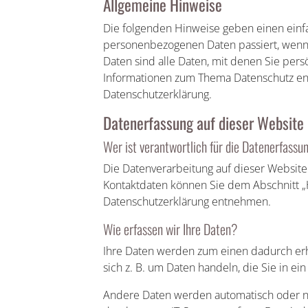
Allgemeine Hinweise
Die folgenden Hinweise geben einen einf
personenbezogenen Daten passiert, wenn
Daten sind alle Daten, mit denen Sie pers
Informationen zum Thema Datenschutz en
Datenschutzerklärung.
Datenerfassung auf dieser Website
Wer ist verantwortlich für die Datenerfassu
Die Datenverarbeitung auf dieser Website
Kontaktdaten können Sie dem Abschnitt „H
Datenschutzerklärung entnehmen.
Wie erfassen wir Ihre Daten?
Ihre Daten werden zum einen dadurch erho
sich z. B. um Daten handeln, die Sie in ei
Andere Daten werden automatisch oder na