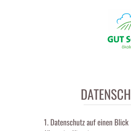
DATENSCH
1. Datenschutz auf einen Blick