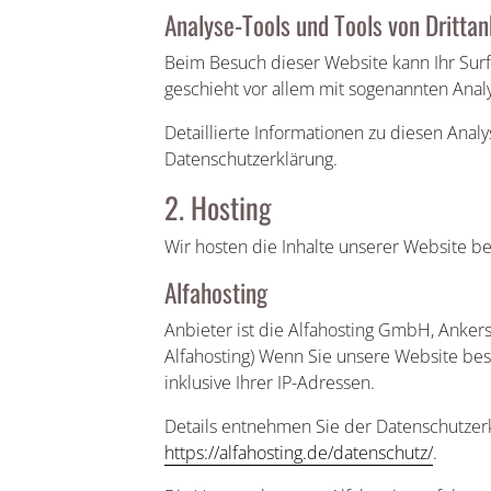
Analyse-Tools und Tools von Dritt­an
Beim Besuch dieser Website kann Ihr Surf
geschieht vor allem mit sogenannten An
Detaillierte Informationen zu diesen Ana
Datenschutzerklärung.
2. Hosting
Wir hosten die Inhalte unserer Website b
Alfahosting
Anbieter ist die Alfahosting GmbH, Ankers
Alfahosting) Wenn Sie unsere Website besu
inklusive Ihrer IP-Adressen.
Details entnehmen Sie der Datenschutzerk
https://alfahosting.de/datenschutz/
.