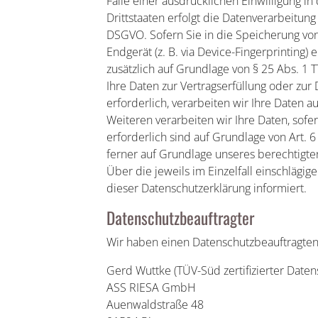
Falle einer ausdrücklichen Einwilligung 
Drittstaaten erfolgt die Datenverarbeitung
DSGVO. Sofern Sie in die Speicherung von 
Endgerät (z. B. via Device-Fingerprinting) 
zusätzlich auf Grundlage von § 25 Abs. 1 T
Ihre Daten zur Vertragserfüllung oder zu
erforderlich, verarbeiten wir Ihre Daten a
Weiteren verarbeiten wir Ihre Daten, sofer
erforderlich sind auf Grundlage von Art. 
ferner auf Grundlage unseres berechtigten 
Über die jeweils im Einzelfall einschlägi
dieser Datenschutzerklärung informiert.
Datenschutz­beauftragter
Wir haben einen Datenschutzbeauftragten
Gerd Wuttke (TÜV-Süd zertifizierter Daten
ASS RIESA GmbH
Auenwaldstraße 48