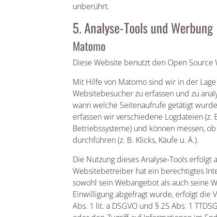
unberührt.
5. Analyse-Tools und Werbung
Matomo
Diese Website benutzt den Open Source
Mit Hilfe von Matomo sind wir in der Lag
Websitebesucher zu erfassen und zu analy
wann welche Seitenaufrufe getätigt wur
erfassen wir verschiedene Logdateien (z.
Betriebssysteme) und können messen, ob
durchführen (z. B. Klicks, Käufe u. Ä.).
Die Nutzung dieses Analyse-Tools erfolgt a
Websitebetreiber hat ein berechtigtes In
sowohl sein Webangebot als auch seine W
Einwilligung abgefragt wurde, erfolgt die 
Abs. 1 lit. a DSGVO und § 25 Abs. 1 TTDSG