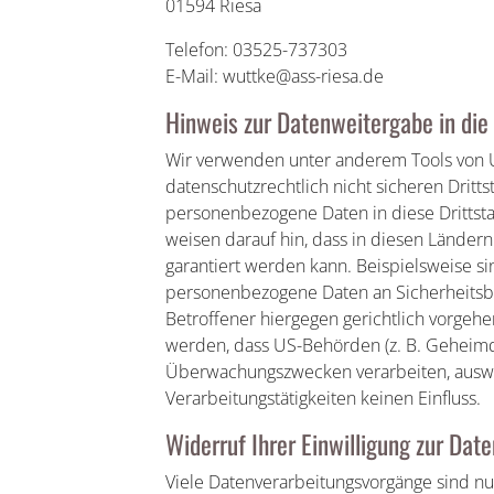
01594 Riesa
Telefon: 03525-737303
E-Mail: wuttke@ass-riesa.de
Hinweis zur Datenweitergabe in die
Wir verwenden unter anderem Tools von 
datenschutzrechtlich nicht sicheren Dritts
personenbezogene Daten in diese Drittsta
weisen darauf hin, dass in diesen Länder
garantiert werden kann. Beispielsweise s
personenbezogene Daten an Sicherheitsb
Betroffener hiergegen gerichtlich vorgeh
werden, dass US-Behörden (z. B. Geheimdi
Überwachungszwecken verarbeiten, auswe
Verarbeitungstätigkeiten keinen Einfluss.
Widerruf Ihrer Einwilligung zur Dat
Viele Datenverarbeitungsvorgänge sind nur